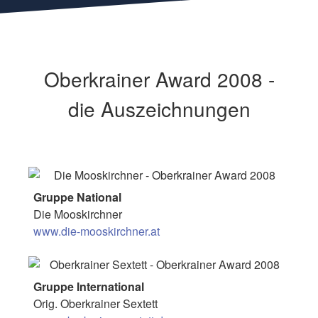
Oberkrainer Award 2008 -
die Auszeichnungen
Gruppe National
Die Mooskirchner
www.die-mooskirchner.at
Gruppe International
Orig. Oberkrainer Sextett